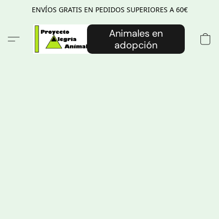
ENVÍOS GRATIS EN PEDIDOS SUPERIORES A 60€
Animales en
adopción