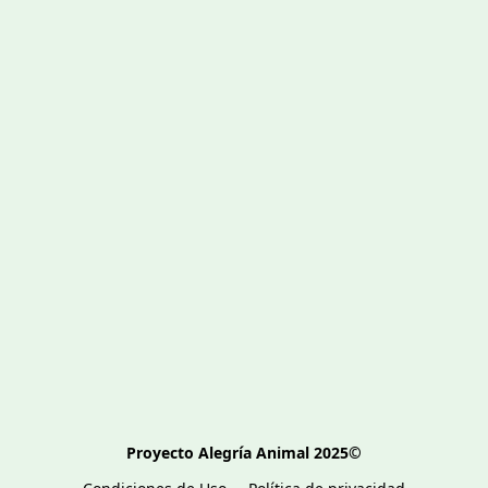
Proyecto Alegría Animal 2025©