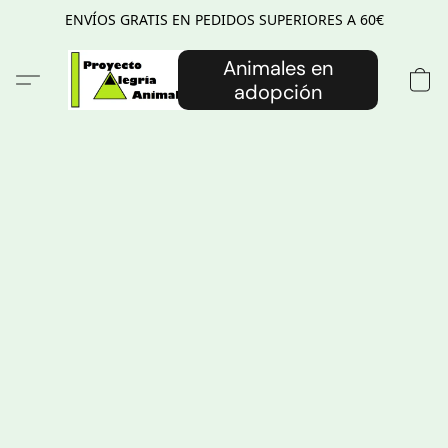
ENVÍOS GRATIS EN PEDIDOS SUPERIORES A 60€
Animales en
adopción