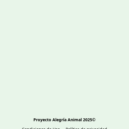
Proyecto Alegría Animal 2025©