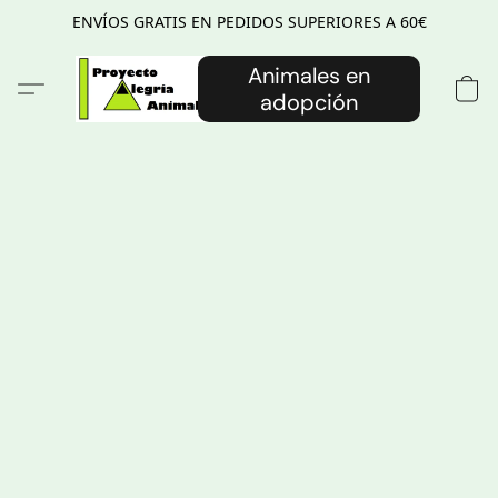
ENVÍOS GRATIS EN PEDIDOS SUPERIORES A 60€
Animales en
adopción