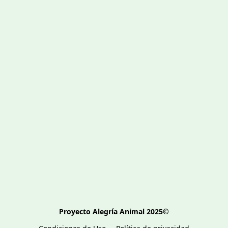
Proyecto Alegría Animal 2025©