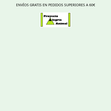
ENVÍOS GRATIS EN PEDIDOS SUPERIORES A 60€