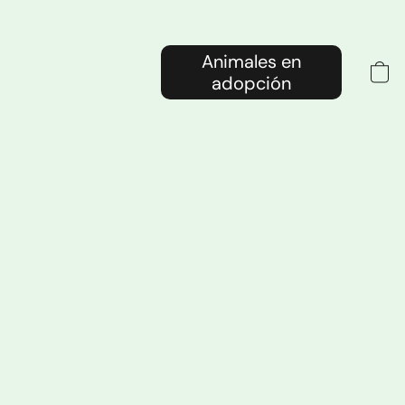
Animales en
adopción