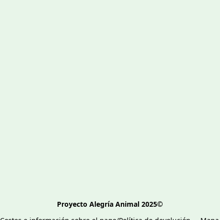
Proyecto Alegría Animal 2025©